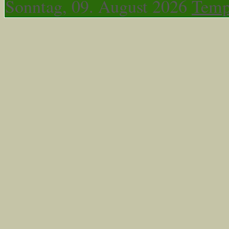
Sonntag, 09. August 2026
Temp