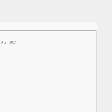
. April 2025