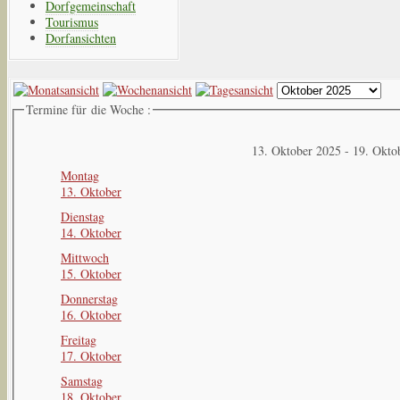
Dorfgemeinschaft
Tourismus
Dorfansichten
Termine für die Woche :
13. Oktober 2025 - 19. Okto
Montag
13. Oktober
Dienstag
14. Oktober
Mittwoch
15. Oktober
Donnerstag
16. Oktober
Freitag
17. Oktober
Samstag
18. Oktober