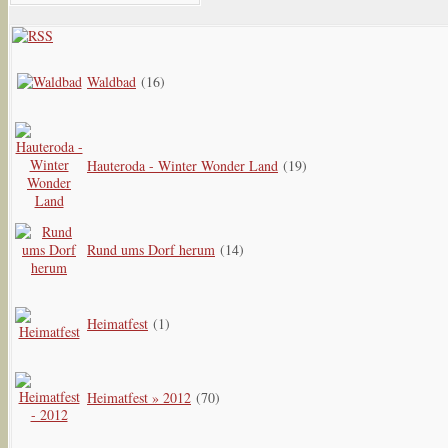
Waldbad
(16)
Hauteroda - Winter Wonder Land
(19)
Rund ums Dorf herum
(14)
Heimatfest
(1)
Heimatfest » 2012
(70)