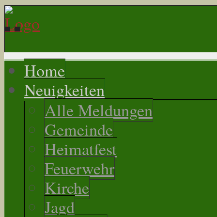
Home
Neuigkeiten
Alle Meldungen
Gemeinde
Heimatfest
Feuerwehr
Kirche
Jagd