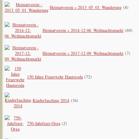
Heimatverein » 2013_05_01_Wanderung
(8)
Heimatverein » 2014-12-06_Weihnachtsmarkt
(69)
Heimatverein » 2017-12-09_Weihnachtsmarkt
(7)
150 Jahre Feuerwehr Hauteroda
(72)
Kinderfasching 2014
(34)
750-Jahrfeier-Orga
(2)