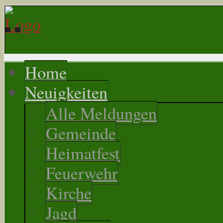
Home
Neuigkeiten
Alle Meldungen
Gemeinde
Heimatfest
Feuerwehr
Kirche
Jagd