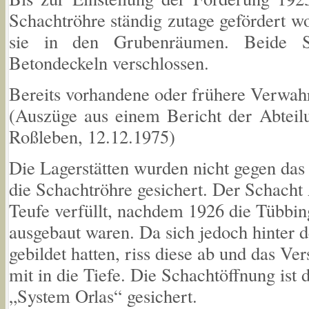
Schachtröhre ständig zutage gefördert w
sie in den Grubenräumen. Beide 
Betondeckeln verschlossen.
Bereits vorhandene oder frühere Verwa
(Auszüge aus einem Bericht der Abteil
Roßleben, 12.12.1975)
Die Lagerstätten wurden nicht gegen da
die Schachtröhre gesichert. Der Schach
Teufe verfüllt, nachdem 1926 die Tübbin
ausgebaut waren. Da sich jedoch hinter
gebildet hatten, riss diese ab und das Ver
mit in die Tiefe. Die Schachtöffnung ist
„System Orlas“ gesichert.