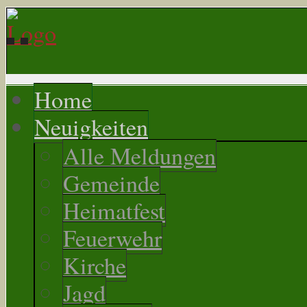
Home
Neuigkeiten
Alle Meldungen
Gemeinde
Heimatfest
Feuerwehr
Kirche
Jagd