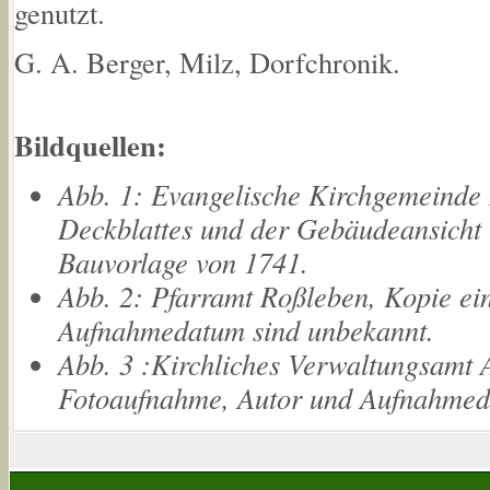
genutzt.
G. A. Berger, Milz, Dorfchronik.
Bildquellen:
Abb. 1: Evangelische Kirchgemeinde 
Deckblattes und der Gebäudeansicht 
Bauvorlage von 1741.
Abb. 2: Pfarramt Roßleben, Kopie ei
Aufnahmedatum sind unbekannt.
Abb. 3 :Kirchliches Verwaltungsamt A
Fotoaufnahme, Autor und Aufnahmed