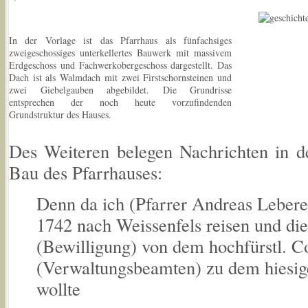
In der Vorlage ist das Pfarrhaus als fünfachsiges
zweigeschossiges unterkellertes Bauwerk mit massivem
Erdgeschoss und Fachwerkobergeschoss dargestellt. Das
Dach ist als Walmdach mit zwei Firstschornsteinen und
zwei Giebelgauben abgebildet. Die Grundrisse
entsprechen der noch heute vorzufindenden
Grundstruktur des Hauses.
Des Weiteren belegen Nachrichten in d
Bau des Pfarrhauses:
Denn da ich (Pfarrer Andreas Lebere
1742 nach Weissenfels reisen und di
(Bewilligung) von dem hochfürstl. Co
(Verwaltungsbeamten) zu dem hiesi
wollte