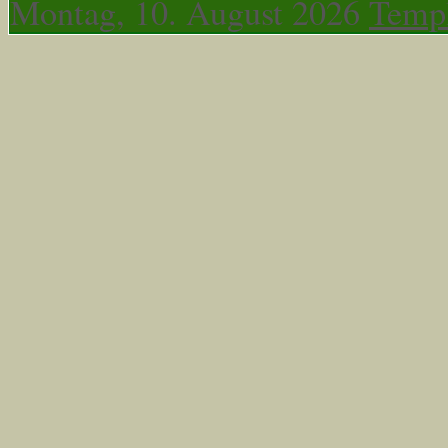
Montag, 10. August 2026
Templ