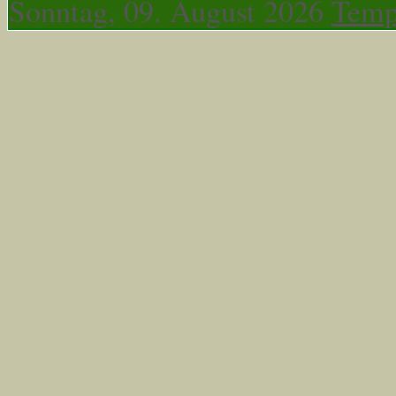
Sonntag, 09. August 2026
Temp