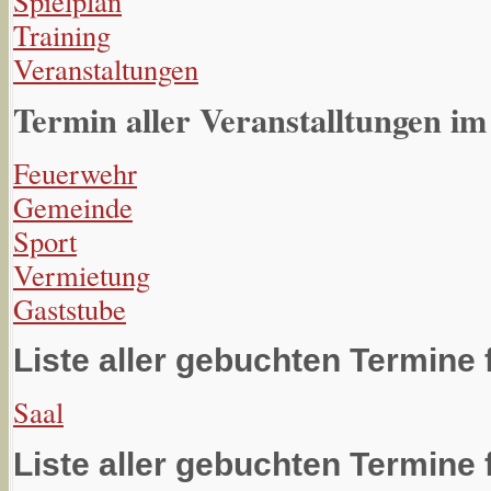
Spielplan
Training
Veranstaltungen
Termin aller Veranstalltungen im
Feuerwehr
Gemeinde
Sport
Vermietung
Gaststube
Liste aller gebuchten Termine 
Saal
Liste aller gebuchten Termine 