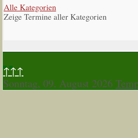
Alle Kategorien
Zeige Termine aller Kategorien
↑↑↑
Sonntag, 09. August 2026
Temp