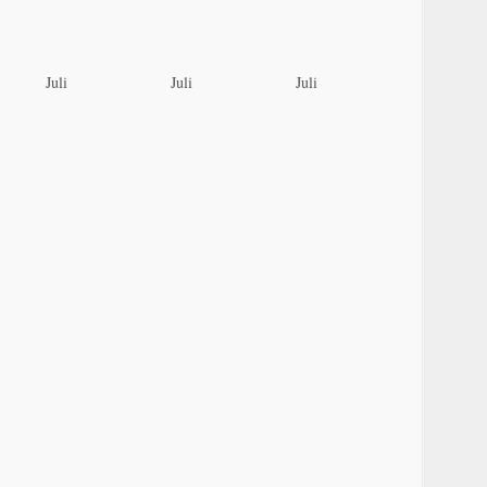
Juli
Juli
Juli